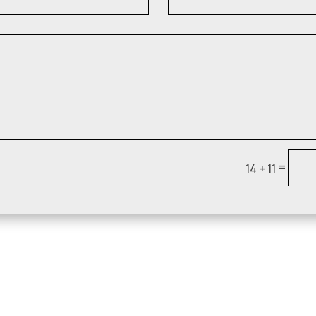
=
14 + 11