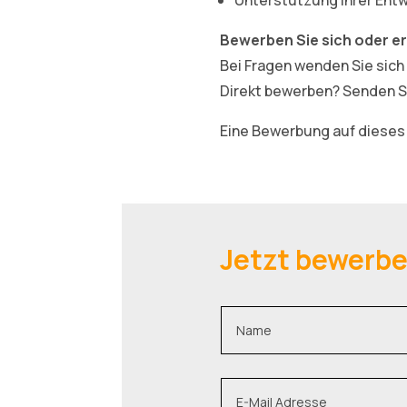
Bewerben Sie sich oder e
Bei Fragen wenden Sie sich
Direkt bewerben? Senden S
Eine Bewerbung auf dieses 
Jetzt bewerb