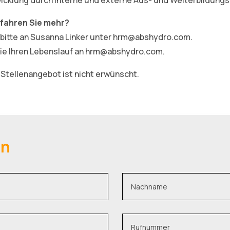
rfahren Sie mehr?
 bitte an Susanna Linker unter hrm@abshydro.com.
ie Ihren Lebenslauf an hrm@abshydro.com.
Stellenangebot ist nicht erwünscht.
en