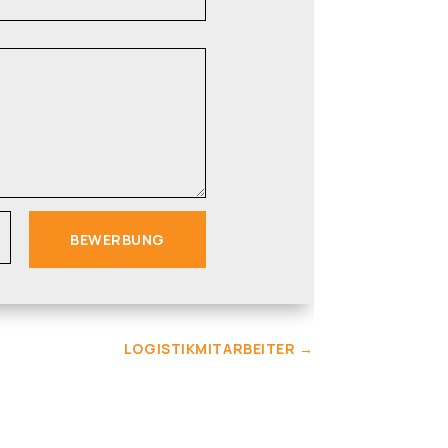
BEWERBUNG
LOGISTIKMITARBEITER
→