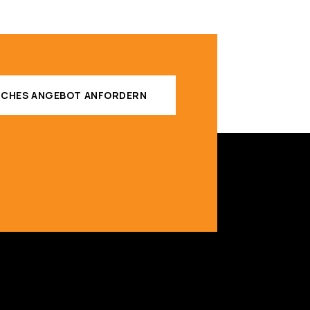
ICHES ANGEBOT ANFORDERN