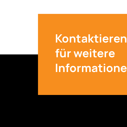
Kontaktieren
für weitere
Information