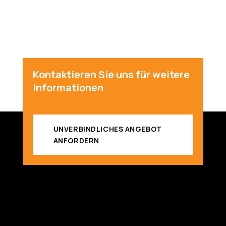
Kontaktieren Sie uns für weitere
Informationen
UNVERBINDLICHES ANGEBOT
ANFORDERN