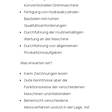
konventionellen Drehmaschine
Fertigung von Hydraulikzylinder-
Bauteilen mit hohen
Qualitätsanforderungen
Durchführung der routinemäßigen
Wartung an der Maschine
Durchführung von allgemeinen
Produktionsaufgaben
Was erwarten wir?
Kann Zeichnungen lesen
Gute Kenntnisse über die
Funktionsweise der verschiedenen
Maschinen und Materialien
Beherrscht verschiedene
Messverfahren und ist in der Lage, mit