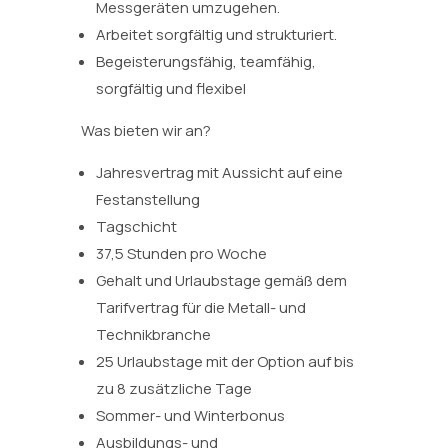
Messgeräten umzugehen.
Arbeitet sorgfältig und strukturiert.
Begeisterungsfähig, teamfähig,
sorgfältig und flexibel
Was bieten wir an?
Jahresvertrag mit Aussicht auf eine
Festanstellung
Tagschicht
37,5 Stunden pro Woche
Gehalt und Urlaubstage gemäß dem
Tarifvertrag für die Metall- und
Technikbranche
25 Urlaubstage mit der Option auf bis
zu 8 zusätzliche Tage
Sommer- und Winterbonus
Ausbildungs- und