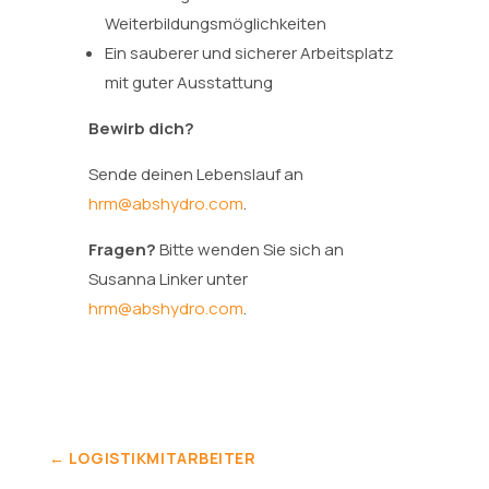
Weiterbildungsmöglichkeiten
Ein sauberer und sicherer Arbeitsplatz
mit guter Ausstattung
Bewirb dich?
Sende deinen Lebenslauf an
hrm@abshydro.com
.
Fragen?
Bitte wenden Sie sich an
Susanna Linker unter
hrm@abshydro.com
.
←
LOGISTIKMITARBEITER