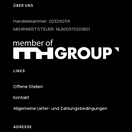
ÜBER UNS
Handelskammer: 02329259
MEHRWERTSTEUER: NL800515201B01
LINKS
Offene Stellen
Kontakt
Allgemeine Liefer- und Zahlungsbedingungen
ADRESSE